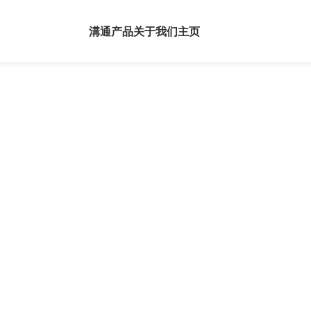
溝通
产品
关于我们
主页