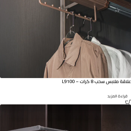
علاقة ملابس سحب 8 كرات – L9100
قراءة المزيد