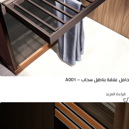
حامل علاقة بناطيل سحاب – A001
قراءة المزيد