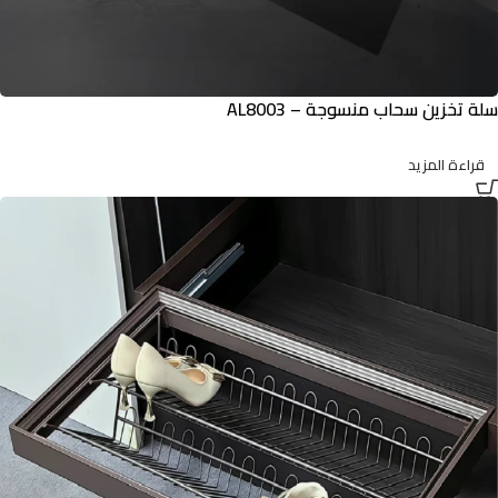
سلة تخزين سحاب منسوجة – AL8003
قراءة المزيد