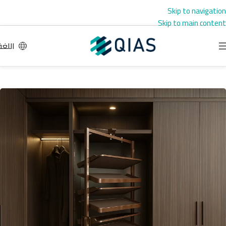
Skip to navigation
Skip to main content
اللغة