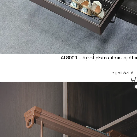
سلة رف سحاب منظم أحذية – AL8009
قراءة المزيد