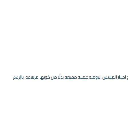
ح اختيار الملابس اليومية عملية ممتعة بدلًا من كونها مرهقة.
بالرغم