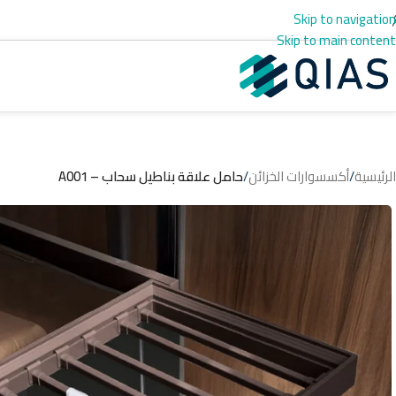
Skip to navigation
Skip to main content
الرئيسية
/
أكسسوارات الخزائن
/
حامل علاقة بناطيل سحاب – A001