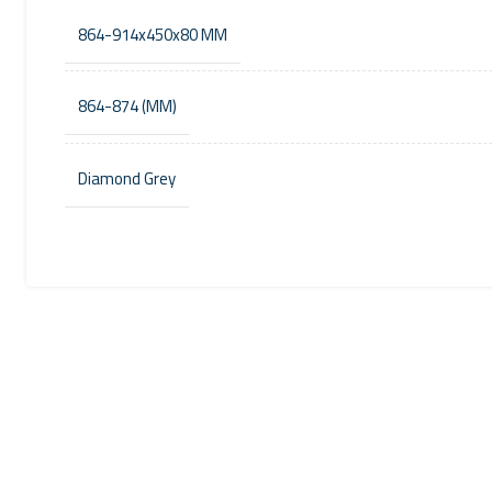
864-914x450x80 MM
(MM) 864-874
Diamond Grey