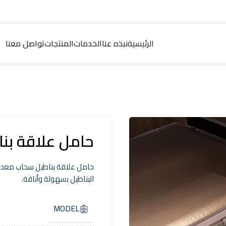
الرئيسية
نبذه عنا
الخدمات
المنتجات
تواصل معنا
حامل علاقة بناط
البناطيل بسهولة وأناقة.
MODEL