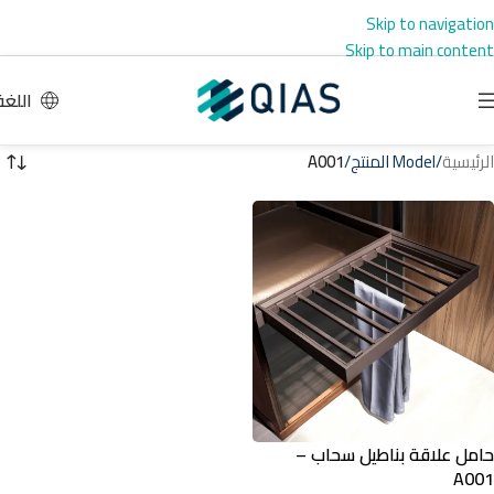
Skip to navigation
Skip to main content
اللغة
الرئيسية
/
Model المنتج
/
A001
حامل علاقة بناطيل سحاب –
A001