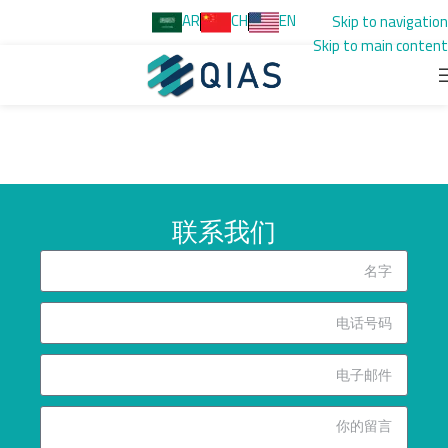
AR
CH
EN
Skip to navigation
Skip to main content
联系我们