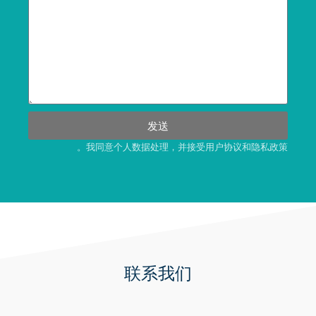
发送
我同意个人数据处理，并接受用户协议和隐私政策。
联系我们