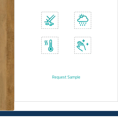
Request Sample