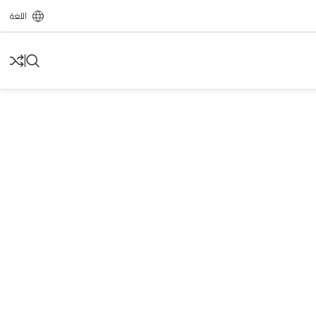
اللغة