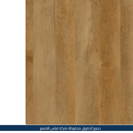
جميع الحقوق محفوظة شركة قياس للتصنيع