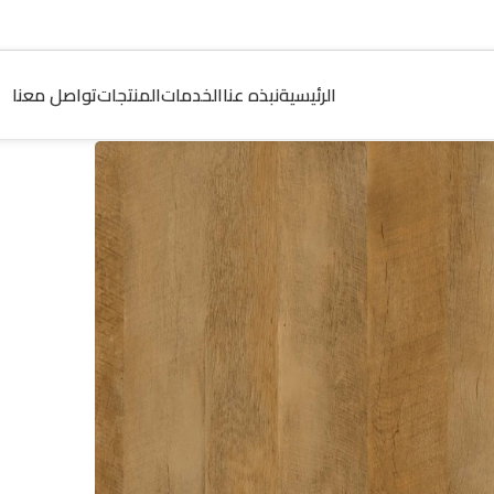
الرئيسية
نبذه عنا
الخدمات
المنتجات
تواصل معنا