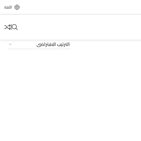
اللغة