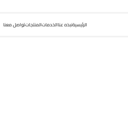
الرئيسية
نبذه عنا
الخدمات
المنتجات
تواصل معنا