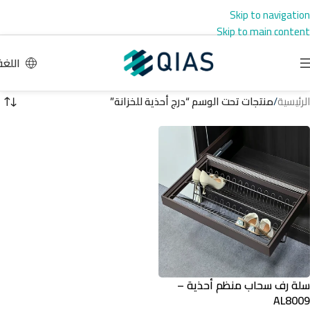
Skip to navigation
Skip to main content
اللغة
الرئيسية
/
منتجات تحت الوسم “درج أحذية للخزانة”
سلة رف سحاب منظم أحذية –
AL8009