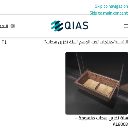
Skip to navigation
Skip to main content
اللغة
الرئيسية
/
منتجات تحت الوسم “سلة تخزين سحاب”
سلة تخزين سحاب منسوجة –
AL8003