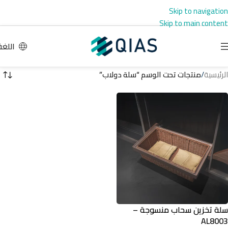
Skip to navigation
Skip to main content
اللغة
الرئيسية
/
منتجات تحت الوسم “سلة دولاب”
سلة تخزين سحاب منسوجة –
AL8003