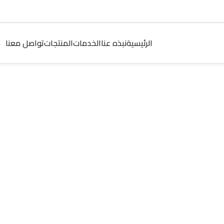
الرئيسية
نبذه عنا
الخدمات
المنتجات
تواصل معنا