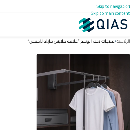
Skip to navigation
Skip to main content
الرئيسية
/
منتجات تحت الوسم “علاقة ملابس قابلة للخفض”