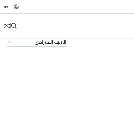
اللغة