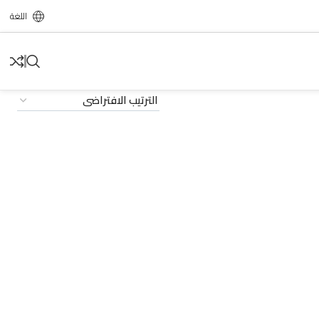
اللغة