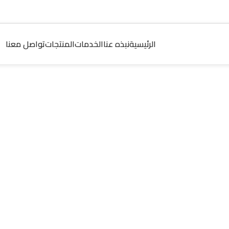
الرئيسية
نبذه عنا
الخدمات
المنتجات
تواصل معنا