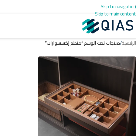
Skip to navigation
Skip to main content
الرئيسية
/
منتجات تحت الوسم “منظم إكسسوارات”