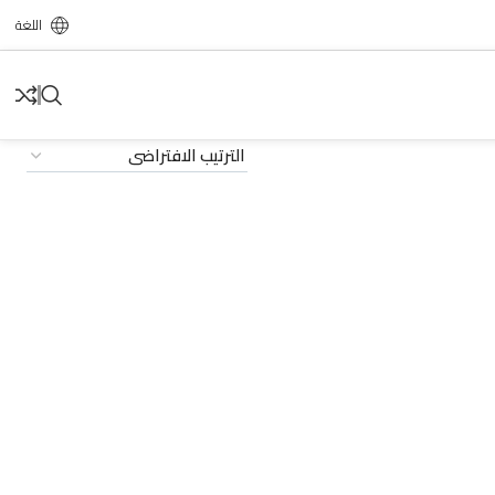
اللغة