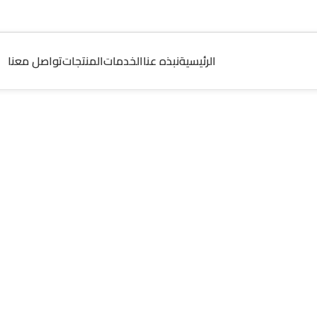
الرئيسية
نبذه عنا
الخدمات
المنتجات
تواصل معنا