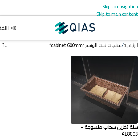
Skip to navigation
Skip to main content
اللغة
الرئيسية
/
منتجات تحت الوسم “cabinet 600mm”
سلة تخزين سحاب منسوجة –
AL8003