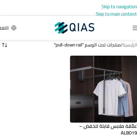
Skip to navigation
Skip to main content
اللغة
الرئيسية
/
منتجات تحت الوسم “pull-down rail”
علاّقة ملابس قابلة للخفض –
AL8019