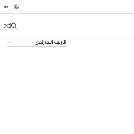
اللغة