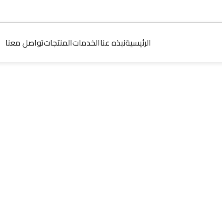
الرئيسية
نبذه عنا
الخدمات
المنتجات
تواصل معنا