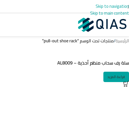
Skip to navigation
Skip to main content
الرئيسية
/
منتجات تحت الوسم “pull-out shoe rack”
سلة رف سحاب منظم أحذية – AL8009
قراءة المزيد