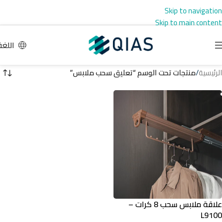
Skip to navigation
Skip to main content
اللغة
الرئيسية
/
منتجات تحت الوسم “تعليق سحب ملابس”
علاقة ملابس سحب 8 كرات –
L9100