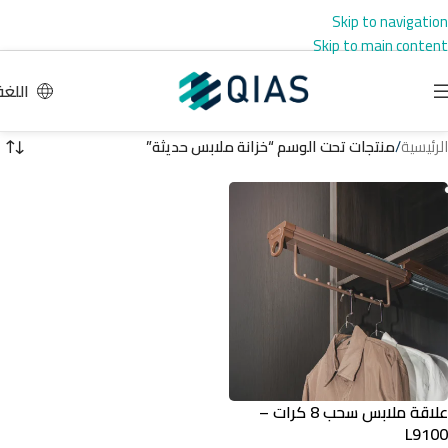
Skip to navigation
Skip to main content
اللغة
الرئيسية
/
منتجات تحت الوسم “خزانة ملابس حديثة”
علاقة ملابس سحب 8 كرات –
L9100