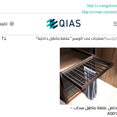
Skip to navigation
Skip to main content
اللغة
الرئيسية
/
منتجات تحت الوسم “علاقة بناطيل داخلية”
حامل علاقة بناطيل سحاب –
A001