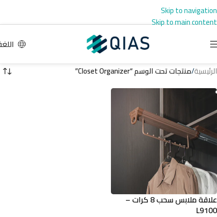
Skip to navigation
Skip to main content
اللغة
الرئيسية
/
منتجات تحت الوسم “Closet Organizer”
علاقة ملابس سحب 8 كرات –
L9100