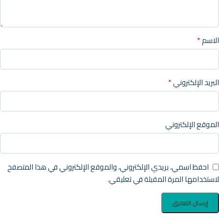
*
الاسم
*
البريد الإلكتروني
الموقع الإلكتروني
احفظ اسمي، بريدي الإلكتروني، والموقع الإلكتروني في هذا المتصفح
لاستخدامها المرة المقبلة في تعليقي.