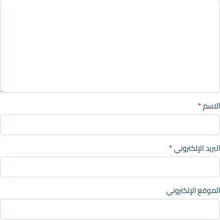
*
الاسم
*
البريد الإلكتروني
الموقع الإلكتروني